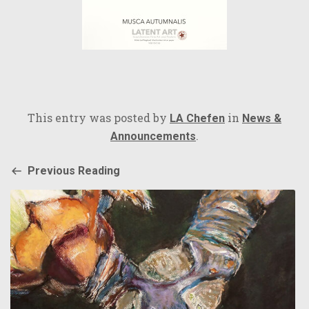
This entry was posted by
in
LA Chefen
News &
.
Announcements
Previous Reading