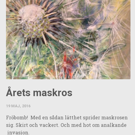
Årets maskros
19 MAJ, 2016
Fröbomb! Med en sådan lätthet sprider maskrosen
sig. Skirt och vackert. Och med hot om analkande
invasion.