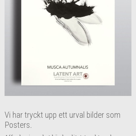
Vi har tryckt upp ett urval bilder som
Posters.