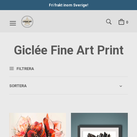
Fri frakt inom Sverige!
0
Giclée Fine Art Print
FILTRERA