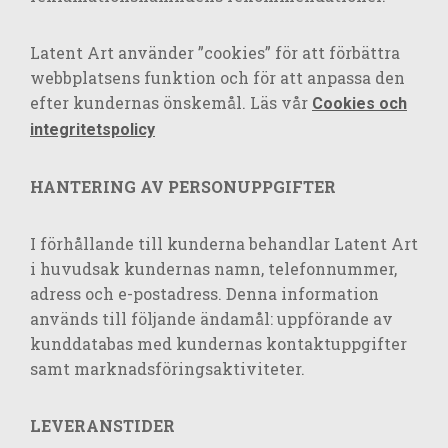
Latent Art använder ”cookies” för att förbättra
webbplatsens funktion och för att anpassa den
efter kundernas önskemål. Läs vår
Cookies och
integritetspolicy
HANTERING AV PERSONUPPGIFTER
I förhållande till kunderna behandlar Latent Art
i huvudsak kundernas namn, telefonnummer,
adress och e-postadress. Denna information
används till följande ändamål: uppförande av
kunddatabas med kundernas kontaktuppgifter
samt marknadsföringsaktiviteter.
LEVERANSTIDER