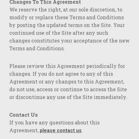
Changes To This Agreement
We reserve the right, at our sole discretion, to
modify or replace these Terms and Conditions
by posting the updated terms on the Site. Your
continued use of the Site after any such
changes constitutes your acceptance of the new
Terms and Conditions.
Please review this Agreement periodically for
changes. If you do not agree to any of this
Agreement or any changes to this Agreement,
do not use, access or continue to access the Site
or discontinue any use of the Site immediately.
Contact Us
If you have any questions about this
Agreement,
.
please contact us