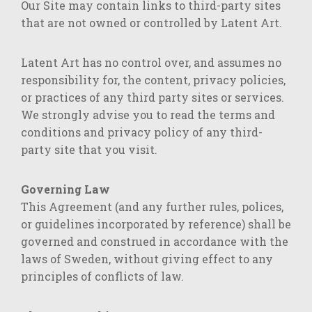
Our Site may contain links to third-party sites
that are not owned or controlled by Latent Art.
Latent Art has no control over, and assumes no
responsibility for, the content, privacy policies,
or practices of any third party sites or services.
We strongly advise you to read the terms and
conditions and privacy policy of any third-
party site that you visit.
Governing Law
This Agreement (and any further rules, polices,
or guidelines incorporated by reference) shall be
governed and construed in accordance with the
laws of Sweden, without giving effect to any
principles of conflicts of law.