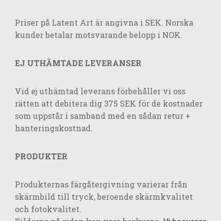
Priser på Latent Art är angivna i SEK. Norska
kunder betalar motsvarande belopp i NOK.
EJ UTHÄMTADE LEVERANSER
Vid ej uthämtad leverans förbehåller vi oss
rätten att debitera dig 375 SEK för de kostnader
som uppstår i samband med en sådan retur +
hanteringskostnad.
PRODUKTER
Produkternas färgåtergivning varierar från
skärmbild till tryck, beroende skärmkvalitet
och fotokvalitet.