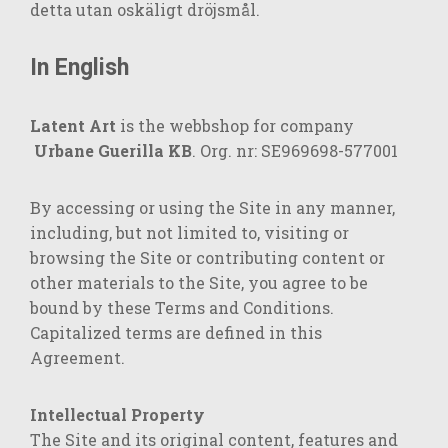
detta utan oskäligt dröjsmål.
In English
Latent Art
is the webbshop for company
Urbane Guerilla KB
. Org. nr: SE969698-577001
By accessing or using the Site in any manner,
including, but not limited to, visiting or
browsing the Site or contributing content or
other materials to the Site, you agree to be
bound by these Terms and Conditions.
Capitalized terms are defined in this
Agreement.
Intellectual Property
The Site and its original content, features and