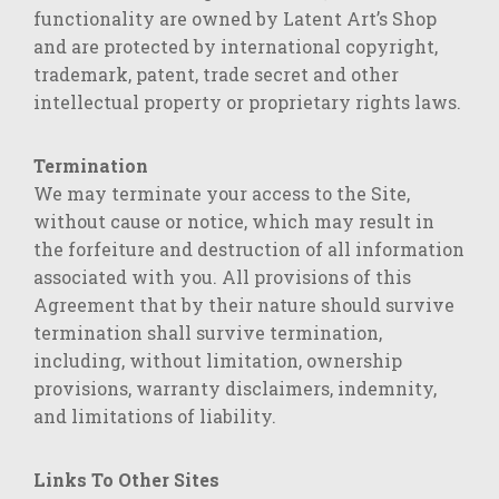
functionality are owned by Latent Art’s Shop
and are protected by international copyright,
trademark, patent, trade secret and other
intellectual property or proprietary rights laws.
Termination
We may terminate your access to the Site,
without cause or notice, which may result in
the forfeiture and destruction of all information
associated with you. All provisions of this
Agreement that by their nature should survive
termination shall survive termination,
including, without limitation, ownership
provisions, warranty disclaimers, indemnity,
and limitations of liability.
Links To Other Sites