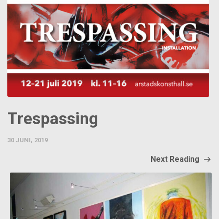
Trespassing
30 JUNI, 2019
Next Reading