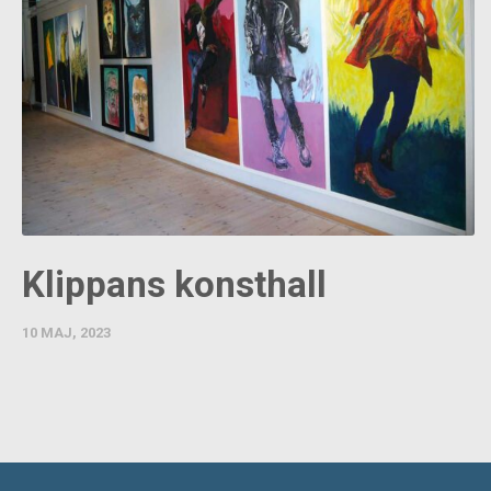
Klippans konsthall
10 MAJ, 2023