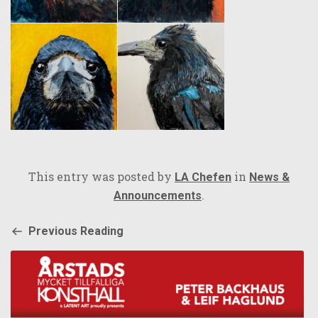
This entry was posted by
in
LA Chefen
News &
.
Announcements
Previous Reading