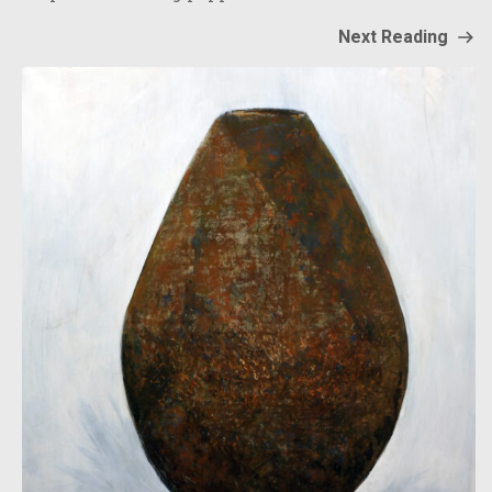
Next Reading