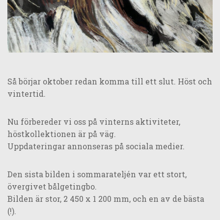
Så börjar oktober redan komma till ett slut. Höst och
vintertid.
Nu förbereder vi oss på vinterns aktiviteter,
höstkollektionen är på väg.
Uppdateringar annonseras på sociala medier.
Den sista bilden i sommarateljén var ett stort,
övergivet bålgetingbo.
Bilden är stor, 2 450 x 1 200 mm, och en av de bästa
(!).