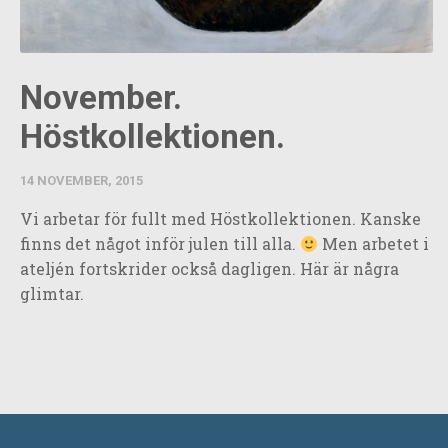
November.
Höstkollektionen.
14 NOVEMBER, 2015
Vi arbetar för fullt med Höstkollektionen. Kanske
finns det något inför julen till alla.
Men arbetet i
ateljén fortskrider också dagligen. Här är några
glimtar.