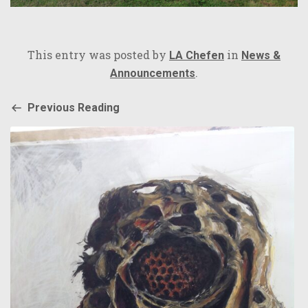
This entry was posted by
in
LA Chefen
News &
.
Announcements
Previous Reading