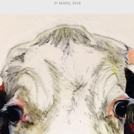
21 MARS, 2018