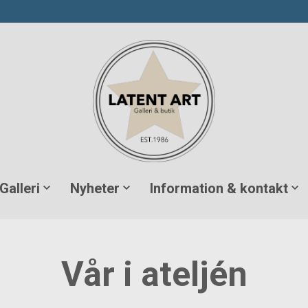
Galleri
Nyheter
Information & kontakt
Vår i ateljén